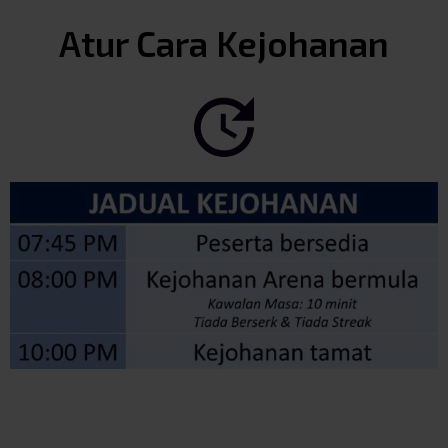
Atur Cara Kejohanan