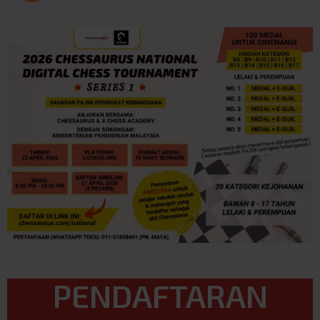
PENDAFTARAN