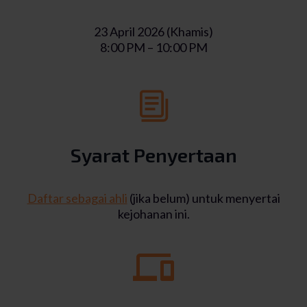
23 April 2026 (Khamis)
8:00 PM – 10:00 PM
Syarat Penyertaan
Daftar sebagai ahli
(jika belum) untuk menyertai
kejohanan ini.