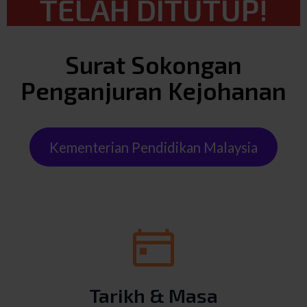
TELAH DITUTUP!
Surat Sokongan
Penganjuran Kejohanan
Kementerian Pendidikan Malaysia
Tarikh & Masa