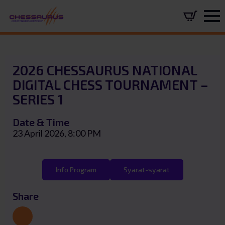
2026 CHESSAURUS NATIONAL
DIGITAL CHESS TOURNAMENT –
SERIES 1
Date & Time
23 April 2026, 8:00 PM
Info Program
Syarat-syarat
Share