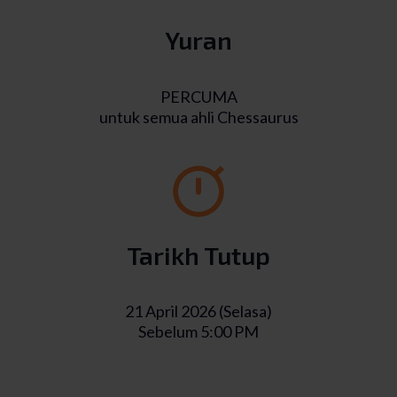
Yuran
PERCUMA
untuk semua ahli Chessaurus
Tarikh Tutup
21 April 2026 (Selasa)
Sebelum 5:00 PM